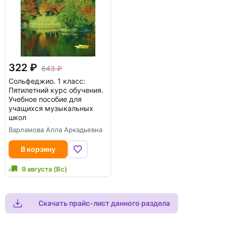
322
643
Сольфеджио. 1 класс:
Пятилетний курс обучения.
Учебное пособие для
учащихся музыкальных
школ
Варламова Алла Аркадьевна
В корзину
9 августа (Вс)
Скачать прайс-лист данного раздела