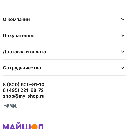
О компании
Покупателям
Доставка и оплата
Сотрудничество
8 (800) 600-91-10
8 (495) 221-88-72
shop@my-shop.ru