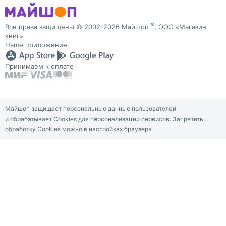
®
Все права защищены © 2002-2026 Майшоп
, ООО «Магазин
книг»
Наше приложение
Принимаем к оплате
Майшоп защищает персональные данные пользователей
и обрабатывает Cookies для персонализации сервисов. Запретить
обработку Cookies можно в настройках браузера