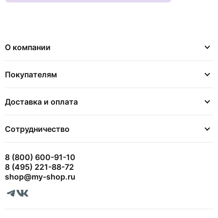
О компании
Покупателям
Доставка и оплата
Сотрудничество
8 (800) 600-91-10
8 (495) 221-88-72
shop@my-shop.ru