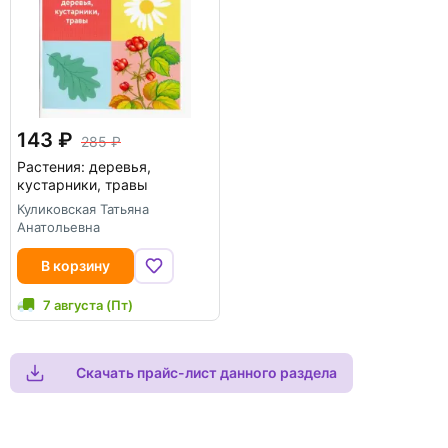
143
285
Растения: деревья,
кустарники, травы
Куликовская Татьяна
Анатольевна
В корзину
7 августа (Пт)
Скачать прайс-лист данного раздела