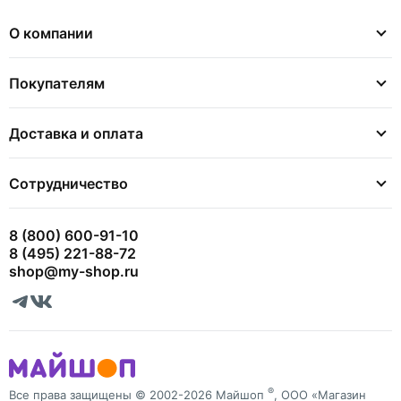
О компании
Покупателям
Доставка и оплата
Сотрудничество
8 (800) 600-91-10
8 (495) 221-88-72
shop@my-shop.ru
®
Все права защищены © 2002-2026 Майшоп
, ООО «Магазин