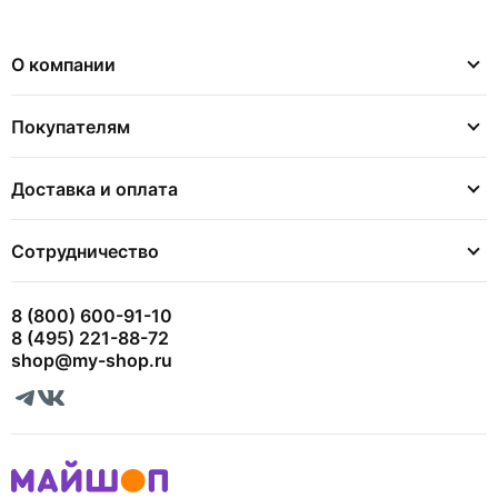
О компании
Покупателям
Доставка и оплата
Сотрудничество
8 (800) 600-91-10
8 (495) 221-88-72
shop@my-shop.ru