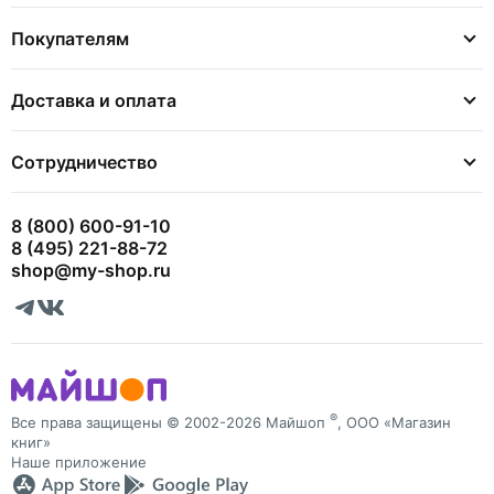
Покупателям
Доставка и оплата
Сотрудничество
8 (800) 600-91-10
8 (495) 221-88-72
shop@my-shop.ru
®
Все права защищены © 2002-2026 Майшоп
, ООО «Магазин
книг»
Наше приложение