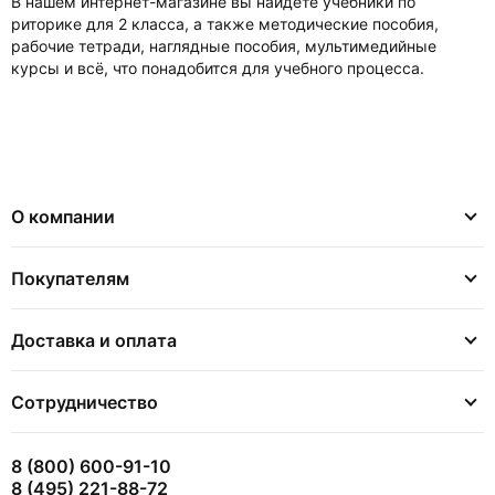
В нашем интернет-магазине вы найдете учебники по
риторике для 2 класса, а также методические пособия,
рабочие тетради, наглядные пособия, мультимедийные
курсы и всё, что понадобится для учебного процесса.
О компании
Покупателям
Доставка и оплата
Сотрудничество
8 (800) 600-91-10
8 (495) 221-88-72