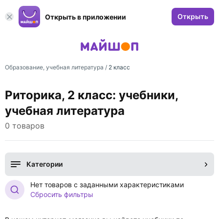
Открыть
Открыть в приложении
Образование, учебная литература
/
2 класс
Риторика, 2 класс: учебники,
учебная литература
0 товаров
Категории
Нет товаров с заданными характеристиками
Сбросить фильтры