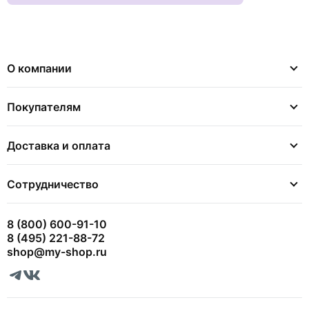
О компании
Покупателям
Доставка и оплата
Сотрудничество
8 (800) 600-91-10
8 (495) 221-88-72
shop@my-shop.ru