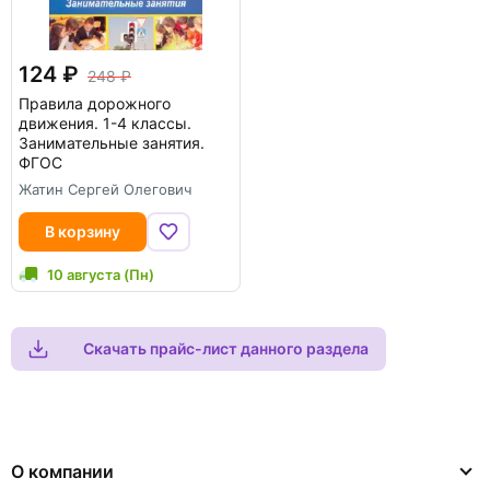
124
248
Правила дорожного
движения. 1-4 классы.
Занимательные занятия.
ФГОС
Жатин Сергей Олегович
В корзину
10 августа (Пн)
Скачать прайс-лист данного раздела
О компании