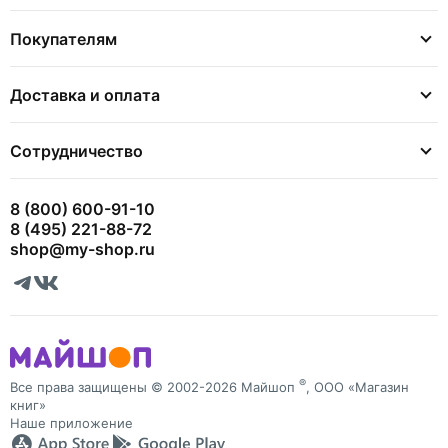
Покупателям
Доставка и оплата
Сотрудничество
8 (800) 600-91-10
8 (495) 221-88-72
shop@my-shop.ru
®
Все права защищены © 2002-2026 Майшоп
, ООО «Магазин
книг»
Наше приложение