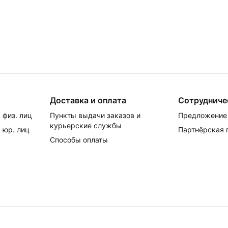
Доставка и оплата
Сотрудниче
 физ. лиц
Пункты выдачи заказов и
Предложение 
курьерские службы
 юр. лиц
Партнёрская
Способы оплаты