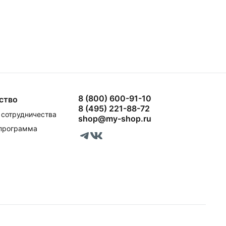
8 (800) 600-91-10
ство
8 (495) 221-88-72
сотрудничества
shop@my-shop.ru
 программа