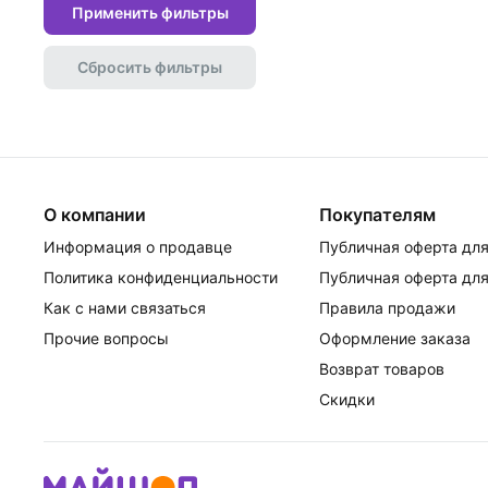
Применить фильтры
Сбросить фильтры
О компании
Покупателям
Информация о продавце
Публичная оферта для
Политика конфиденциальности
Публичная оферта для
Как с нами связаться
Правила продажи
Прочие вопросы
Оформление заказа
Возврат товаров
Скидки