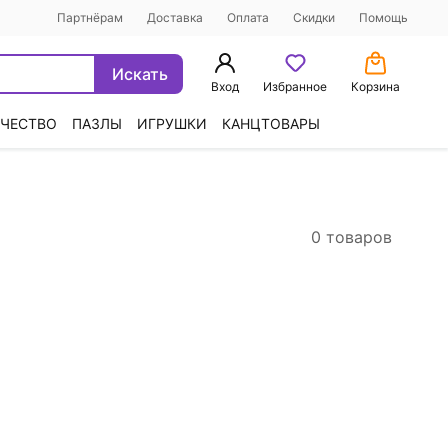
Партнёрам
Доставка
Оплата
Скидки
Помощь
Искать
Вход
Избранное
Корзина
ЧЕСТВО
ПАЗЛЫ
ИГРУШКИ
КАНЦТОВАРЫ
0 товаров