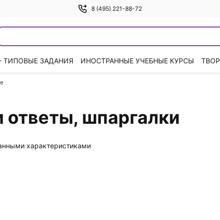
8 (495) 221-88-72
— ТИПОВЫЕ ЗАДАНИЯ
ИНОСТРАННЫЕ УЧЕБНЫЕ КУРСЫ
ТВОР
ие
 ответы, шпаргалки
данными характеристиками