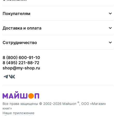
Покупателям
Доставка и оплата
Сотрудничество
8 (800) 600-91-10
8 (495) 221-88-72
shop@my-shop.ru
®
Все права защищены © 2002-2026 Майшоп
, ООО «Магазин
книг»
Наше приложение