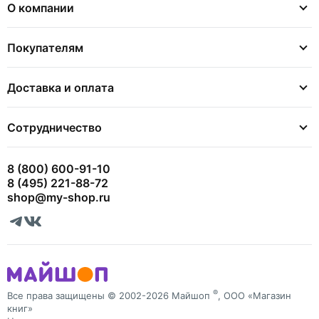
О компании
Покупателям
Доставка и оплата
Сотрудничество
8 (800) 600-91-10
8 (495) 221-88-72
shop@my-shop.ru
®
Все права защищены © 2002-2026 Майшоп
, ООО «Магазин
книг»