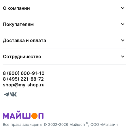
О компании
Покупателям
Доставка и оплата
Сотрудничество
8 (800) 600-91-10
8 (495) 221-88-72
shop@my-shop.ru
®
Все права защищены © 2002-2026 Майшоп
, ООО «Магазин