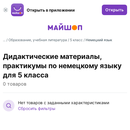
Открыть
Открыть в приложении
... /
Образование, учебная литература
/
5 класс
/
Немецкий язык
Дидактические материалы,
практикумы по немецкому языку
для 5 класса
0 товаров
Нет товаров с заданными характеристиками
Сбросить фильтры