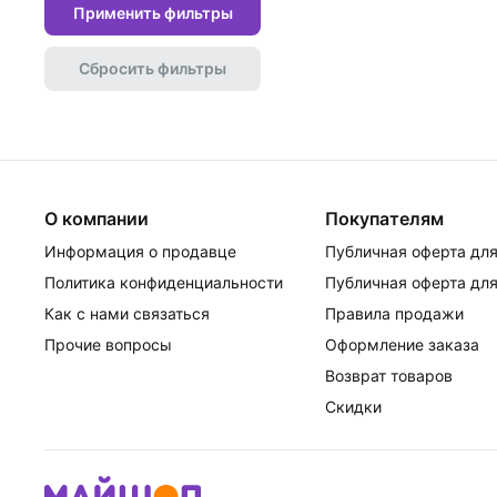
Применить фильтры
Сбросить фильтры
О компании
Покупателям
Информация о продавце
Публичная оферта для
Политика конфиденциальности
Публичная оферта для
Как с нами связаться
Правила продажи
Прочие вопросы
Оформление заказа
Возврат товаров
Скидки