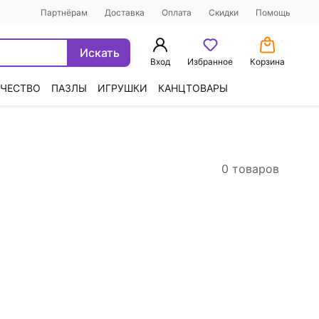
Партнёрам
Доставка
Оплата
Скидки
Помощь
Искать
Вход
Избранное
Корзина
ЧЕСТВО
ПАЗЛЫ
ИГРУШКИ
КАНЦТОВАРЫ
0 товаров