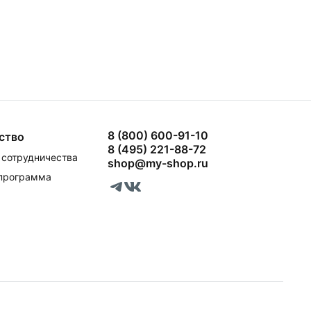
8 (800) 600-91-10
ство
8 (495) 221-88-72
сотрудничества
shop@my-shop.ru
 программа