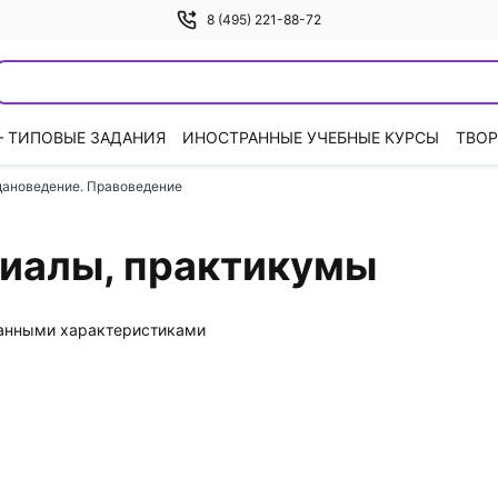
8 (495) 221-88-72
— ТИПОВЫЕ ЗАДАНИЯ
ИНОСТРАННЫЕ УЧЕБНЫЕ КУРСЫ
ТВОР
дановедение. Правоведение
иалы, практикумы
данными характеристиками