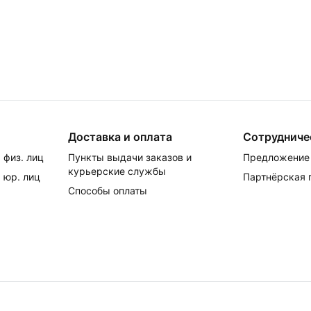
Доставка и оплата
Сотрудниче
 физ. лиц
Пункты выдачи заказов и
Предложение 
курьерские службы
 юр. лиц
Партнёрская
Способы оплаты