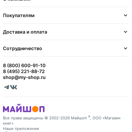
Покупателям
Доставка и оплата
Сотрудничество
8 (800) 600-91-10
8 (495) 221-88-72
shop@my-shop.ru
®
Все права защищены © 2002-2026 Майшоп
, ООО «Магазин
книг»
Наше приложение