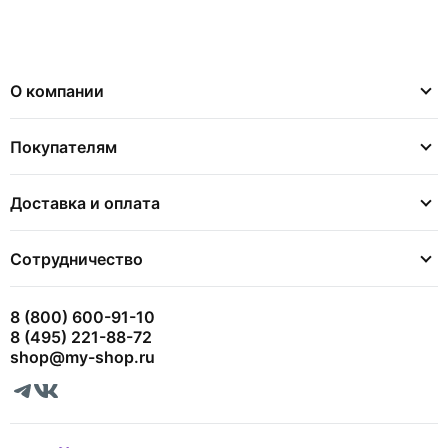
О компании
Покупателям
Доставка и оплата
Сотрудничество
8 (800) 600-91-10
8 (495) 221-88-72
shop@my-shop.ru