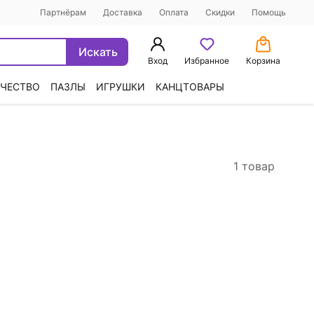
Партнёрам
Доставка
Оплата
Скидки
Помощь
Искать
Вход
Избранное
Корзина
ЧЕСТВО
ПАЗЛЫ
ИГРУШКИ
КАНЦТОВАРЫ
1 товар