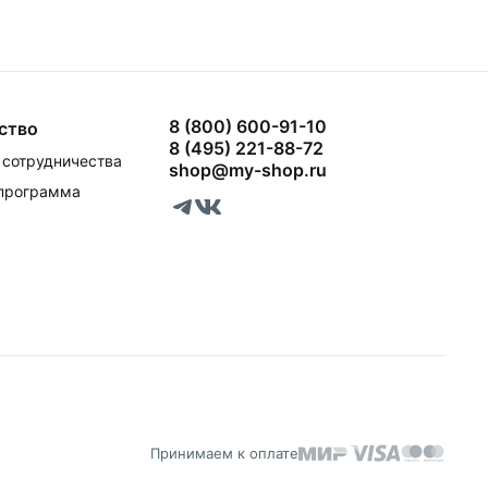
8 (800) 600-91-10
ство
8 (495) 221-88-72
сотрудничества
shop@my-shop.ru
 программа
Принимаем к оплате