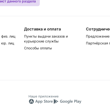
лист данного раздела
Доставка и оплата
Сотрудниче
 физ. лиц
Пункты выдачи заказов и
Предложение 
курьерские службы
 юр. лиц
Партнёрская
Способы оплаты
Наше приложение