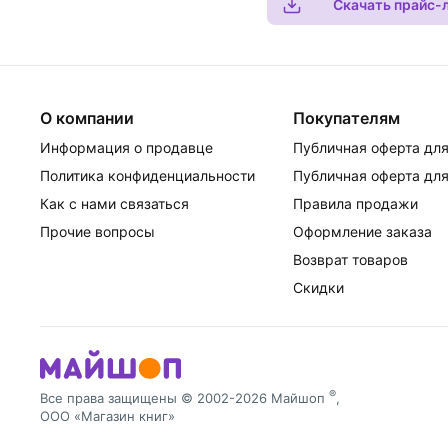
Скачать прайс-
О компании
Покупателям
Информация о продавце
Публичная оферта для
Политика конфиденциальности
Публичная оферта для
Как с нами связаться
Правила продажи
Прочие вопросы
Оформление заказа
Возврат товаров
Скидки
®
Все права защищены © 2002-2026 Майшоп
,
ООО «Магазин книг»