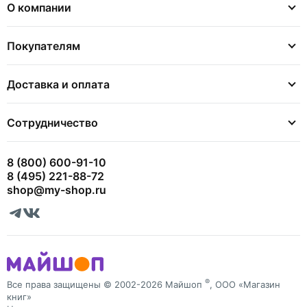
О компании
Покупателям
Доставка и оплата
Сотрудничество
8 (800) 600-91-10
8 (495) 221-88-72
shop@my-shop.ru
®
Все права защищены © 2002-2026 Майшоп
, ООО «Магазин
книг»