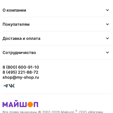
О компании
Покупателям
Доставка и оплата
Сотрудничество
8 (800) 600-91-10
8 (495) 221-88-72
shop@my-shop.ru
®
Все права защищены © 2002-2026 Майшоп
, ООО «Магазин