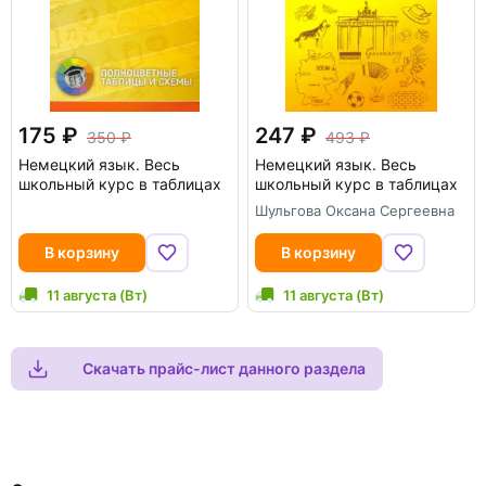
175
247
350
493
Немецкий язык. Весь
Немецкий язык. Весь
школьный курс в таблицах
школьный курс в таблицах
Шульгова Оксана Сергеевна
В корзину
В корзину
11 августа (Вт)
11 августа (Вт)
Скачать прайс-лист данного раздела