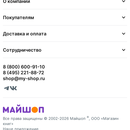
О компании
Покупателям
Доставка и оплата
Сотрудничество
8 (800) 600-91-10
8 (495) 221-88-72
shop@my-shop.ru
®
Все права защищены © 2002-2026 Майшоп
, ООО «Магазин
книг»
Наше приложение