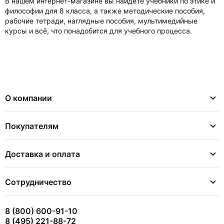
В нашем интернет-магазине вы найдете учебники по этике и
философии для 8 класса, а также методические пособия,
рабочие тетради, наглядные пособия, мультимедийные
курсы и всё, что понадобится для учебного процесса.
О компании
Покупателям
Доставка и оплата
Сотрудничество
8 (800) 600-91-10
8 (495) 221-88-72