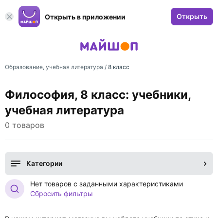
Открыть
Открыть в приложении
Образование, учебная литература
/
8 класс
Философия, 8 класс: учебники,
учебная литература
0 товаров
Категории
Нет товаров с заданными характеристиками
Сбросить фильтры