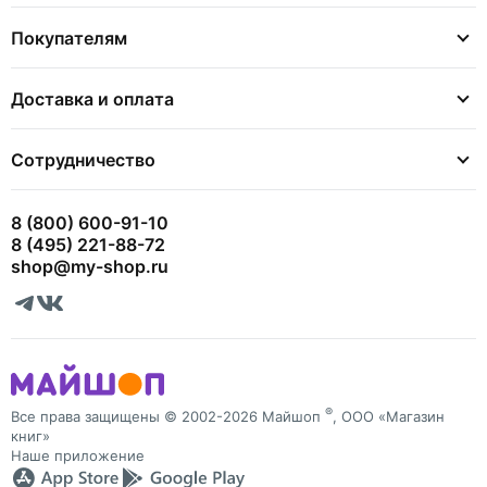
Покупателям
Доставка и оплата
Сотрудничество
8 (800) 600-91-10
8 (495) 221-88-72
shop@my-shop.ru
®
Все права защищены © 2002-2026 Майшоп
, ООО «Магазин
книг»
Наше приложение