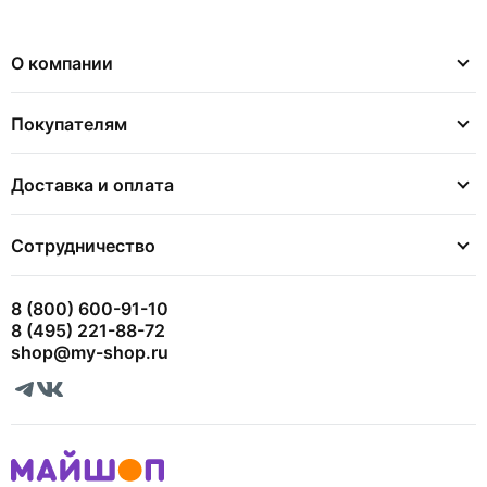
О компании
Покупателям
Доставка и оплата
Сотрудничество
8 (800) 600-91-10
8 (495) 221-88-72
shop@my-shop.ru