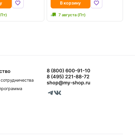
у
В корзину
(Пт)
7 августа (Пт)
8 (800) 600-91-10
ство
8 (495) 221-88-72
сотрудничества
shop@my-shop.ru
 программа