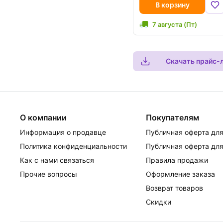
В корзину
7 августа (Пт)
Скачать прайс-
О компании
Покупателям
Информация о продавце
Публичная оферта для
Политика конфиденциальности
Публичная оферта для
Как с нами связаться
Правила продажи
Прочие вопросы
Оформление заказа
Возврат товаров
Скидки