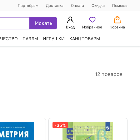
Партнёрам
Доставка
Оплата
Скидки
Помощь
Искать
Вход
Избранное
Корзина
ЧЕСТВО
ПАЗЛЫ
ИГРУШКИ
КАНЦТОВАРЫ
12 товаров
-35%