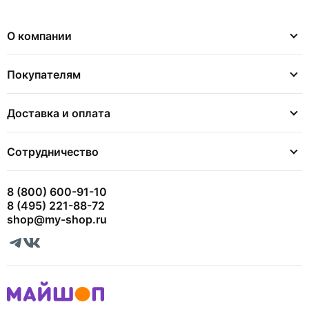
О компании
Покупателям
Доставка и оплата
Сотрудничество
8 (800) 600-91-10
8 (495) 221-88-72
shop@my-shop.ru