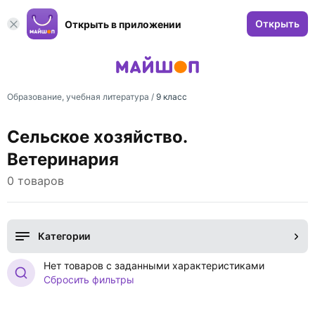
Открыть
Открыть в приложении
Образование, учебная литература
/
9 класс
Сельское хозяйство.
Ветеринария
0 товаров
Категории
Нет товаров с заданными характеристиками
Сбросить фильтры