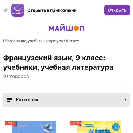
Открыть
Открыть в приложении
Образование, учебная литература
/
9 класс
Французский язык, 9 класс:
учебники, учебная литература
10 товаров
Категории
-35%
-35%