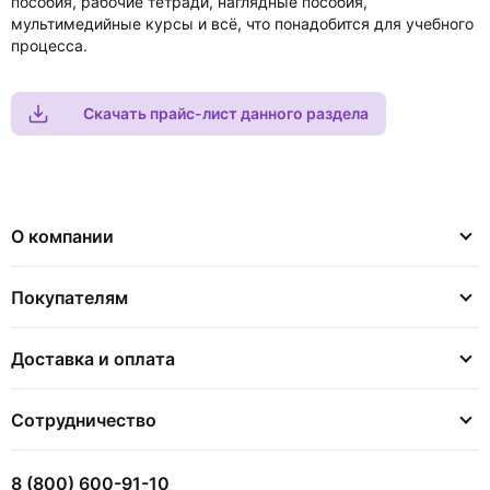
пособия, рабочие тетради, наглядные пособия,
мультимедийные курсы и всё, что понадобится для учебного
процесса.
Скачать прайс-лист данного раздела
О компании
Покупателям
Доставка и оплата
Сотрудничество
8 (800) 600-91-10