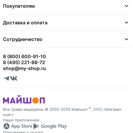
Покупателям
Доставка и оплата
Сотрудничество
8 (800) 600-91-10
8 (495) 221-88-72
shop@my-shop.ru
®
Все права защищены © 2002-2026 Майшоп
, ООО «Магазин
книг»
Наше приложение
Принимаем к оплате