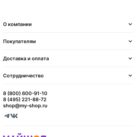
О компании
Покупателям
Доставка и оплата
Сотрудничество
8 (800) 600-91-10
8 (495) 221-88-72
shop@my-shop.ru