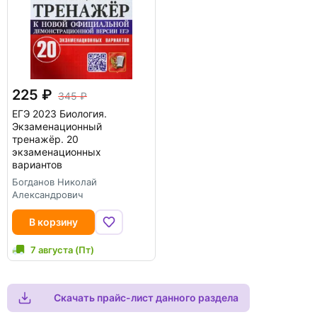
225
345
ЕГЭ 2023 Биология.
Экзаменационный
тренажёр. 20
экзаменационных
вариантов
Богданов Николай
Александрович
В корзину
7 августа (Пт)
Скачать прайс-лист данного раздела