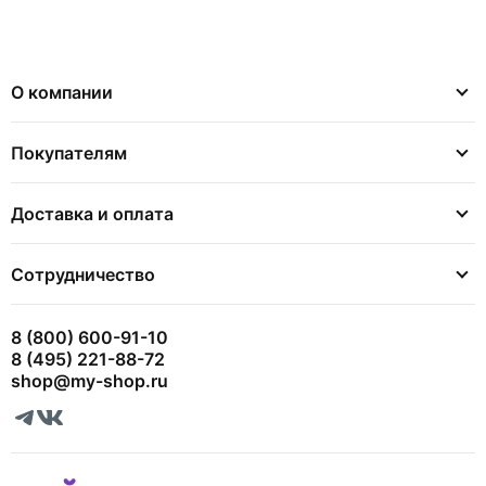
О компании
Покупателям
Доставка и оплата
Сотрудничество
8 (800) 600-91-10
8 (495) 221-88-72
shop@my-shop.ru