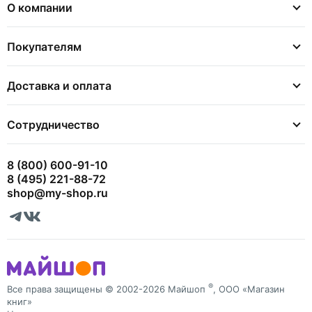
О компании
Покупателям
Доставка и оплата
Сотрудничество
8 (800) 600-91-10
8 (495) 221-88-72
shop@my-shop.ru
®
Все права защищены © 2002-2026 Майшоп
, ООО «Магазин
книг»