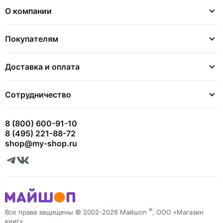
О компании
Покупателям
Доставка и оплата
Сотрудничество
8 (800) 600-91-10
8 (495) 221-88-72
shop@my-shop.ru
®
Все права защищены © 2002-2026 Майшоп
, ООО «Магазин
книг»