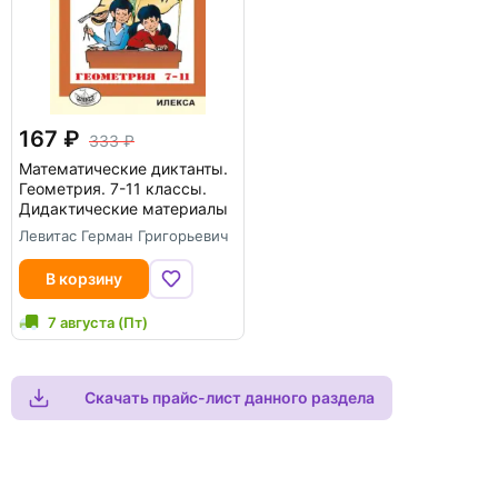
167
333
Математические диктанты.
Геометрия. 7-11 классы.
Дидактические материалы
Левитас Герман Григорьевич
В корзину
7 августа (Пт)
Скачать прайс-лист данного раздела