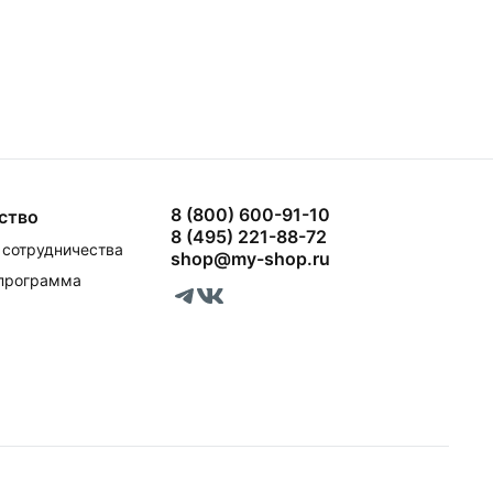
8 (800) 600-91-10
ство
8 (495) 221-88-72
сотрудничества
shop@my-shop.ru
 программа