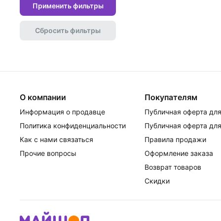
Применить фильтры
Сбросить фильтры
О компании
Покупателям
Информация о продавце
Публичная оферта для
Политика конфиденциальности
Публичная оферта для
Как с нами связаться
Правила продажи
Прочие вопросы
Оформление заказа
Возврат товаров
Скидки