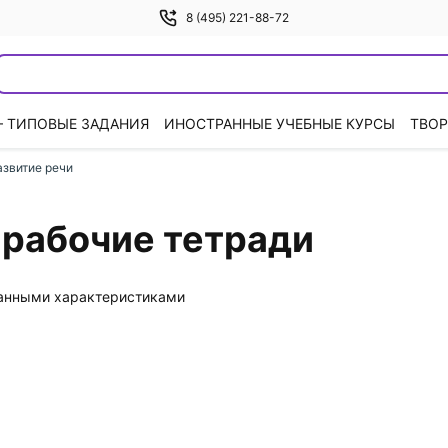
8 (495) 221-88-72
— ТИПОВЫЕ ЗАДАНИЯ
ИНОСТРАННЫЕ УЧЕБНЫЕ КУРСЫ
ТВОР
азвитие речи
: рабочие тетради
данными характеристиками