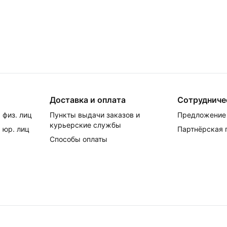
Доставка и оплата
Сотрудниче
 физ. лиц
Пункты выдачи заказов и
Предложение 
курьерские службы
 юр. лиц
Партнёрская
Способы оплаты