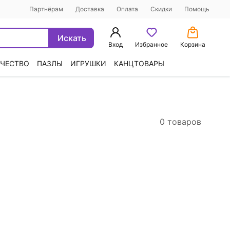
Партнёрам
Доставка
Оплата
Скидки
Помощь
Искать
Вход
Избранное
Корзина
ЧЕСТВО
ПАЗЛЫ
ИГРУШКИ
КАНЦТОВАРЫ
0 товаров