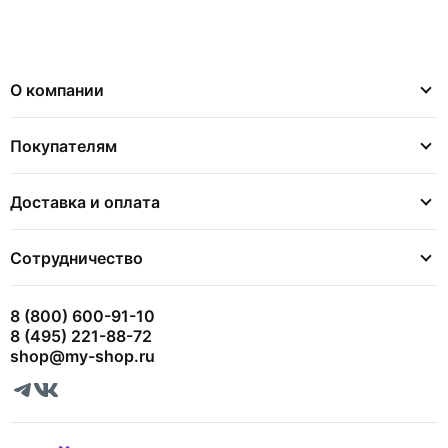
О компании
Покупателям
Доставка и оплата
Сотрудничество
8 (800) 600-91-10
8 (495) 221-88-72
shop@my-shop.ru