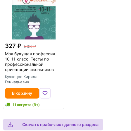
327
503
Моя будущая профессия.
10-11 класс. Тесты по
профессиональной
ориентации школьников
Кузнецов Кирилл
Геннадьевич
В корзину
11 августа (Вт)
Скачать прайс-лист данного раздела