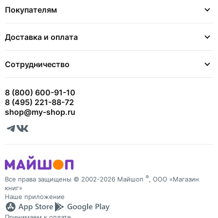
Покупателям
Доставка и оплата
Сотрудничество
8 (800) 600-91-10
8 (495) 221-88-72
shop@my-shop.ru
®
Все права защищены © 2002-2026 Майшоп
, ООО «Магазин
книг»
Наше приложение
Принимаем к оплате