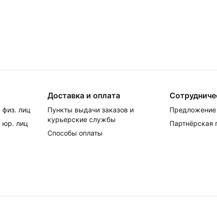
Доставка и оплата
Сотрудниче
 физ. лиц
Пункты выдачи заказов и
Предложение 
курьерские службы
 юр. лиц
Партнёрская
Способы оплаты