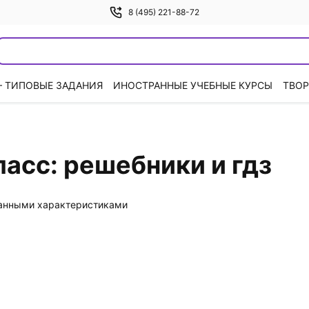
8 (495) 221-88-72
— ТИПОВЫЕ ЗАДАНИЯ
ИНОСТРАННЫЕ УЧЕБНЫЕ КУРСЫ
ТВОР
ласс: решебники и гдз
данными характеристиками