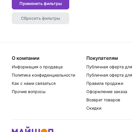
Применить фильтры
Сбросить фильтры
О компании
Покупателям
Информация о продавце
Публичная оферта для
Политика конфиденциальности
Публичная оферта для
Как с нами связаться
Правила продажи
Прочие вопросы
Оформление заказа
Возврат товаров
Скидки