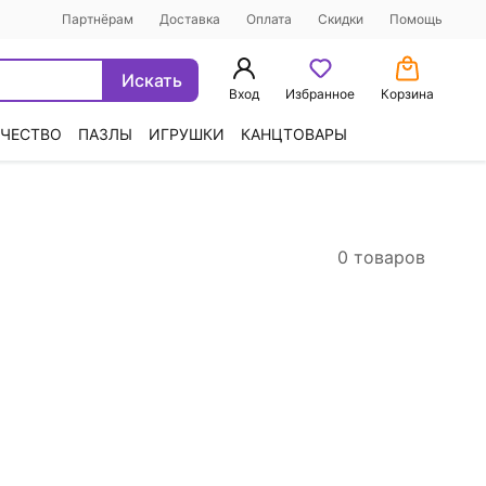
Партнёрам
Доставка
Оплата
Скидки
Помощь
Искать
Вход
Избранное
Корзина
ЧЕСТВО
ПАЗЛЫ
ИГРУШКИ
КАНЦТОВАРЫ
0 товаров