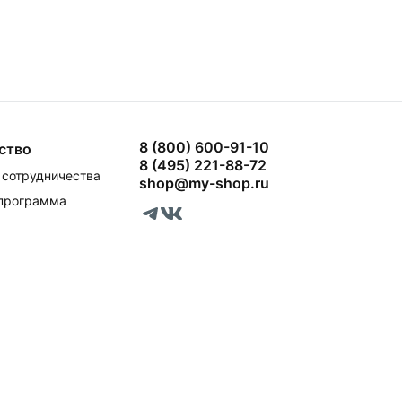
8 (800) 600-91-10
ство
8 (495) 221-88-72
сотрудничества
shop@my-shop.ru
 программа