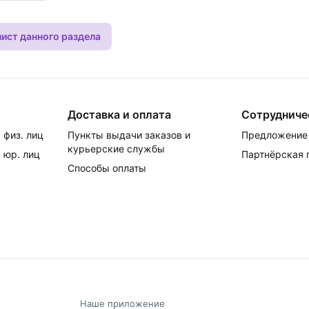
лист данного раздела
Доставка и оплата
Сотрудниче
 физ. лиц
Пункты выдачи заказов и
Предложение 
курьерские службы
 юр. лиц
Партнёрская
Способы оплаты
Наше приложение