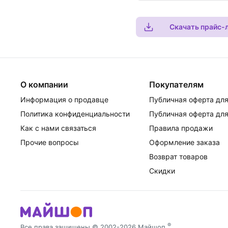
Скачать прайс-
О компании
Покупателям
Информация о продавце
Публичная оферта для
Политика конфиденциальности
Публичная оферта для
Как с нами связаться
Правила продажи
Прочие вопросы
Оформление заказа
Возврат товаров
Скидки
®
Все права защищены © 2002-2026 Майшоп
,