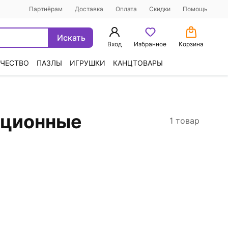
Партнёрам
Доставка
Оплата
Скидки
Помощь
Искать
Вход
Избранное
Корзина
ЧЕСТВО
ПАЗЛЫ
ИГРУШКИ
КАНЦТОВАРЫ
национные
1 товар