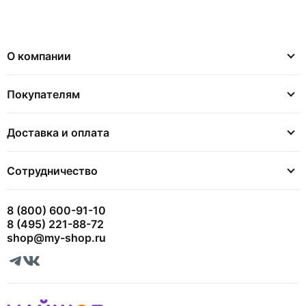
О компании
Покупателям
Доставка и оплата
Сотрудничество
8 (800) 600-91-10
8 (495) 221-88-72
shop@my-shop.ru