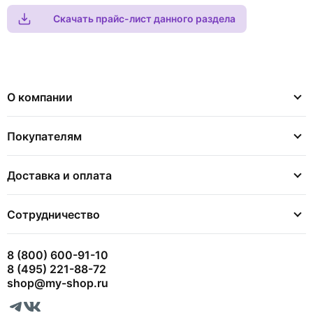
Скачать прайс-лист данного раздела
О компании
Покупателям
Доставка и оплата
Сотрудничество
8 (800) 600-91-10
8 (495) 221-88-72
shop@my-shop.ru