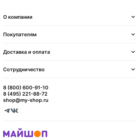
О компании
Покупателям
Доставка и оплата
Сотрудничество
8 (800) 600-91-10
8 (495) 221-88-72
shop@my-shop.ru