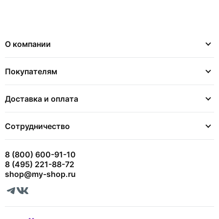
О компании
Покупателям
Доставка и оплата
Сотрудничество
8 (800) 600-91-10
8 (495) 221-88-72
shop@my-shop.ru