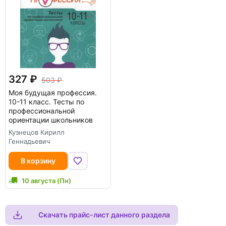
327
503
Моя будущая профессия.
10-11 класс. Тесты по
профессиональной
ориентации школьников
Кузнецов Кирилл
Геннадьевич
В корзину
10 августа (Пн)
Скачать прайс-лист данного раздела