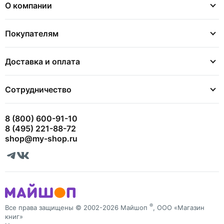
О компании
Покупателям
Доставка и оплата
Сотрудничество
8 (800) 600-91-10
8 (495) 221-88-72
shop@my-shop.ru
®
Все права защищены © 2002-2026 Майшоп
, ООО «Магазин
книг»