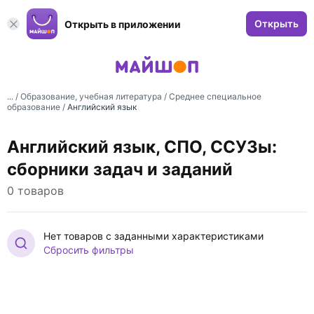
Открыть
Открыть в приложении
... /
Образование, учебная литература
/
Среднее специальное
образование
/
Английский язык
Английский язык, СПО, ССУЗы:
сборники задач и заданий
0 товаров
Нет товаров с заданными характеристиками
Сбросить фильтры