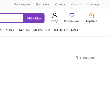
Партнёрам
Доставка
Оплата
Скидки
Помощь
Искать
Вход
Избранное
Корзина
ЧЕСТВО
ПАЗЛЫ
ИГРУШКИ
КАНЦТОВАРЫ
0 товаров