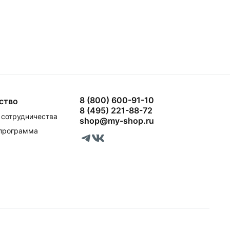
8 (800) 600-91-10
ство
8 (495) 221-88-72
сотрудничества
shop@my-shop.ru
 программа