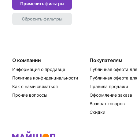
Применить фильтры
Сбросить фильтры
О компании
Покупателям
Информация о продавце
Публичная оферта для
Политика конфиденциальности
Публичная оферта для
Как с нами связаться
Правила продажи
Прочие вопросы
Оформление заказа
Возврат товаров
Скидки