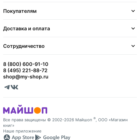
Покупателям
Доставка и оплата
Сотрудничество
8 (800) 600-91-10
8 (495) 221-88-72
shop@my-shop.ru
®
Все права защищены © 2002-2026 Майшоп
, ООО «Магазин
книг»
Наше приложение