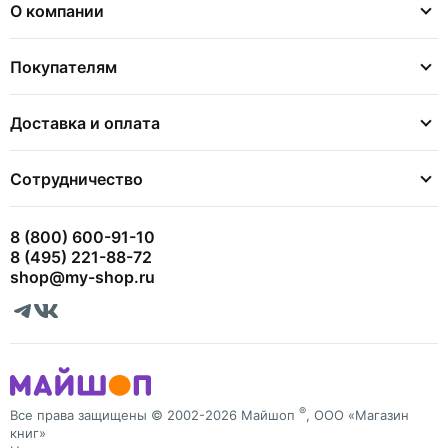
О компании
Покупателям
Доставка и оплата
Сотрудничество
8 (800) 600-91-10
8 (495) 221-88-72
shop@my-shop.ru
®
Все права защищены © 2002-2026 Майшоп
, ООО «Магазин
книг»