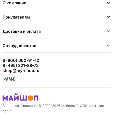
О компании
Покупателям
Доставка и оплата
Сотрудничество
8 (800) 600-91-10
8 (495) 221-88-72
shop@my-shop.ru
®
Все права защищены © 2002-2026 Майшоп
, ООО «Магазин
книг»