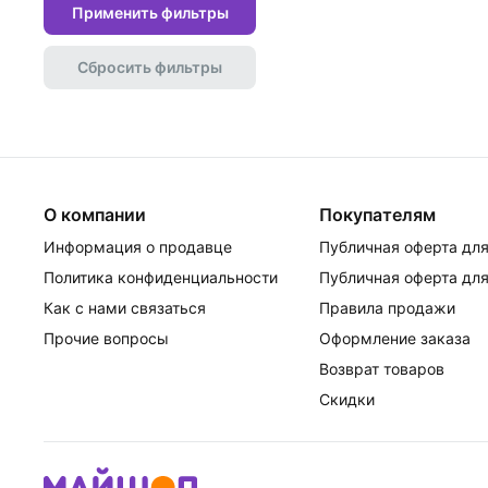
Применить фильтры
Сбросить фильтры
О компании
Покупателям
Информация о продавце
Публичная оферта для
Политика конфиденциальности
Публичная оферта для
Как с нами связаться
Правила продажи
Прочие вопросы
Оформление заказа
Возврат товаров
Скидки