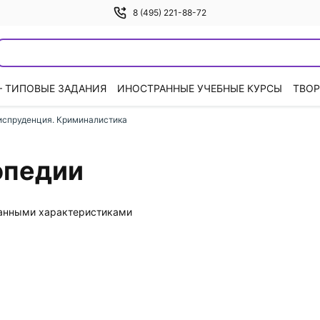
8 (495) 221-88-72
— ТИПОВЫЕ ЗАДАНИЯ
ИНОСТРАННЫЕ УЧЕБНЫЕ КУРСЫ
ТВОР
спруденция. Криминалистика
опедии
данными характеристиками