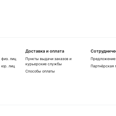
Доставка и оплата
Сотрудниче
 физ. лиц
Пункты выдачи заказов и
Предложение 
курьерские службы
 юр. лиц
Партнёрская
Способы оплаты