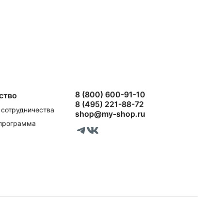
8 (800) 600-91-10
ство
8 (495) 221-88-72
сотрудничества
shop@my-shop.ru
 программа