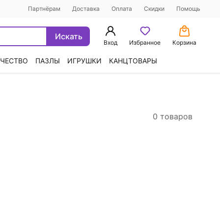
Партнёрам
Доставка
Оплата
Скидки
Помощь
Искать
Вход
Избранное
Корзина
ЧЕСТВО
ПАЗЛЫ
ИГРУШКИ
КАНЦТОВАРЫ
0 товаров