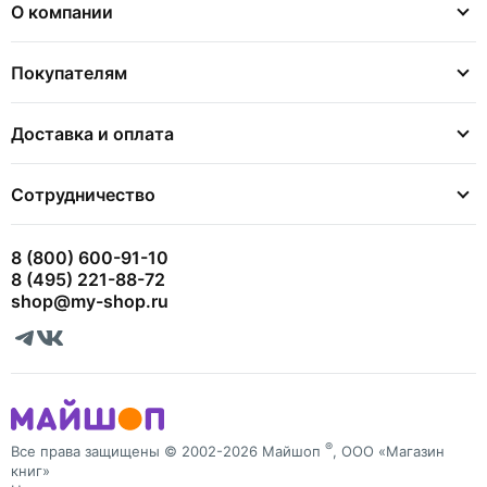
О компании
Покупателям
Доставка и оплата
Сотрудничество
8 (800) 600-91-10
8 (495) 221-88-72
shop@my-shop.ru
®
Все права защищены © 2002-2026 Майшоп
, ООО «Магазин
книг»