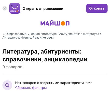
Открыть
Открыть в приложении
... /
Образование, учебная литература
/
Абитуриентская литература
/
Литература. Чтение. Развитие речи
Литература, абитуриенты:
справочники, энциклопедии
0 товаров
Нет товаров с заданными характеристиками
Сбросить фильтры