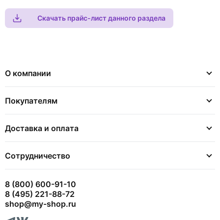
Скачать прайс-лист данного раздела
О компании
Покупателям
Доставка и оплата
Сотрудничество
8 (800) 600-91-10
8 (495) 221-88-72
shop@my-shop.ru