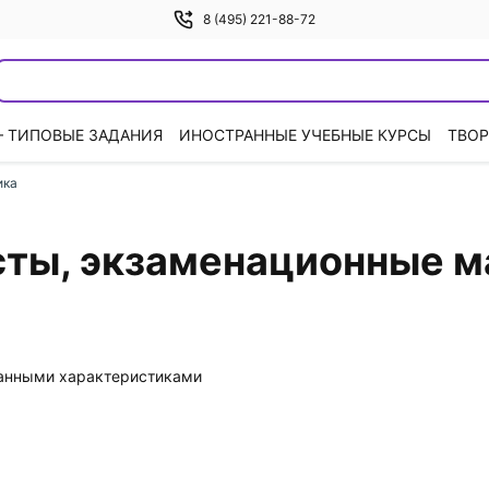
8 (495) 221-88-72
— ТИПОВЫЕ ЗАДАНИЯ
ИНОСТРАННЫЕ УЧЕБНЫЕ КУРСЫ
ТВОР
ика
есты, экзаменационные 
данными характеристиками