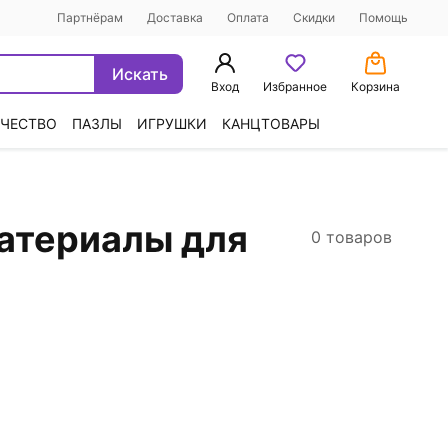
Партнёрам
Доставка
Оплата
Скидки
Помощь
Искать
Вход
Избранное
Корзина
ЧЕСТВО
ПАЗЛЫ
ИГРУШКИ
КАНЦТОВАРЫ
материалы для
0 товаров