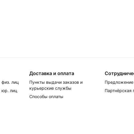
Доставка и оплата
Сотрудниче
 физ. лиц
Пункты выдачи заказов и
Предложение 
курьерские службы
 юр. лиц
Партнёрская
Способы оплаты