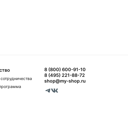
8 (800) 600-91-10
ство
8 (495) 221-88-72
сотрудничества
shop@my-shop.ru
 программа