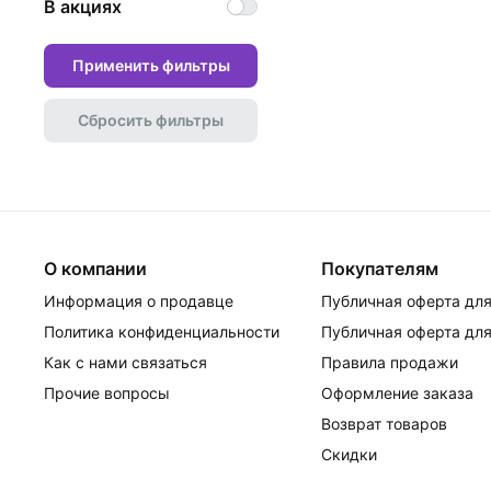
В акциях
Применить фильтры
Сбросить фильтры
О компании
Покупателям
Информация о продавце
Публичная оферта для
Политика конфиденциальности
Публичная оферта для
Как с нами связаться
Правила продажи
Прочие вопросы
Оформление заказа
Возврат товаров
Скидки