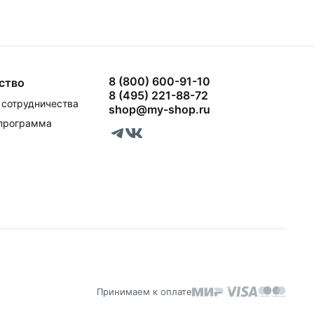
8 (800) 600-91-10
ство
8 (495) 221-88-72
сотрудничества
shop@my-shop.ru
 программа
Принимаем к оплате