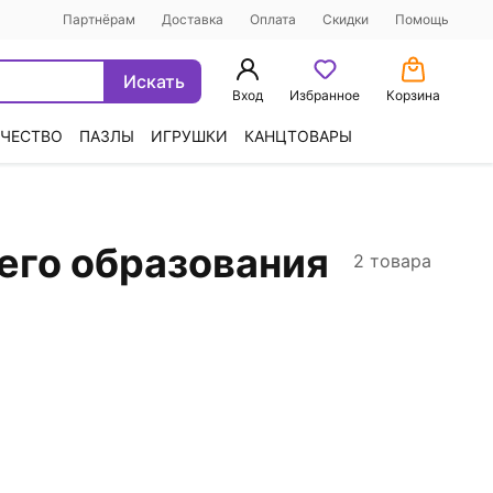
Партнёрам
Доставка
Оплата
Скидки
Помощь
Искать
Вход
Избранное
Корзина
ЧЕСТВО
ПАЗЛЫ
ИГРУШКИ
КАНЦТОВАРЫ
его образования
2 товара