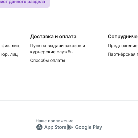
лист данного раздела
Доставка и оплата
Сотрудниче
 физ. лиц
Пункты выдачи заказов и
Предложение 
курьерские службы
 юр. лиц
Партнёрская
Способы оплаты
Наше приложение