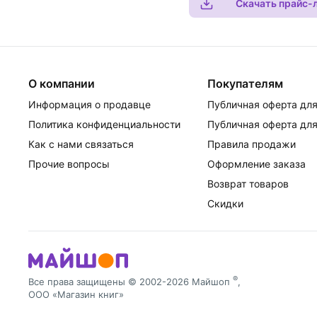
Скачать прайс-
О компании
Покупателям
Информация о продавце
Публичная оферта для
Политика конфиденциальности
Публичная оферта для
Как с нами связаться
Правила продажи
Прочие вопросы
Оформление заказа
Возврат товаров
Скидки
®
Все права защищены © 2002-2026 Майшоп
,
ООО «Магазин книг»