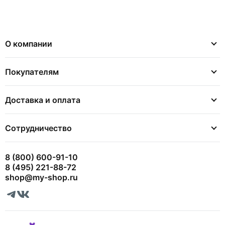
О компании
Покупателям
Доставка и оплата
Сотрудничество
8 (800) 600-91-10
8 (495) 221-88-72
shop@my-shop.ru